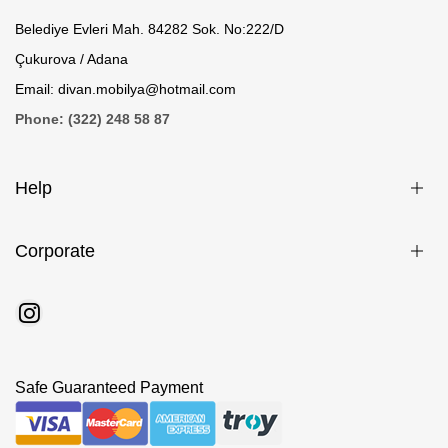
Belediye Evleri Mah. 84282 Sok. No:222/D
Çukurova / Adana
Email: divan.mobilya@hotmail.com
Phone: (322) 248 58 87
Help
Corporate
Safe Guaranteed Payment